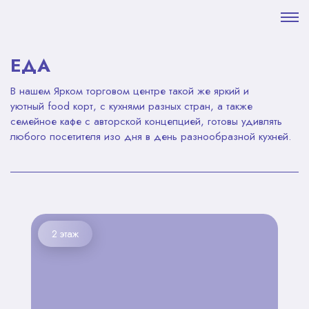
ЕДА
В нашем Ярком торговом центре такой же яркий и
уютный food корт, с кухнями разных стран, а также
семейное кафе с авторской концепцией, готовы удивлять
любого посетителя изо дня в день разнообразной кухней.
2 этаж