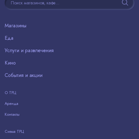
Магазины
Еда
Услуги и развлечения
Кино
События и акции
О ТРЦ
Аренда
Контакты
Схема ТРЦ