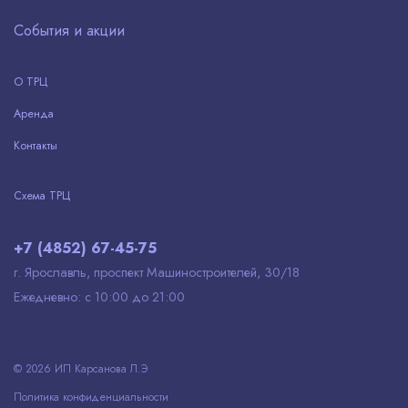
События и акции
О ТРЦ
Аренда
Контакты
Схема ТРЦ
+7 (4852) 67-45-75
г. Ярославль, проспект Машиностроителей, 30/18
Ежедневно: с 10:00 до 21:00
© 2026 ИП Карсанова Л.Э
Политика конфиденциальности