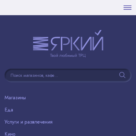
Магазины
Еда
Услуги и развлечения
Кино