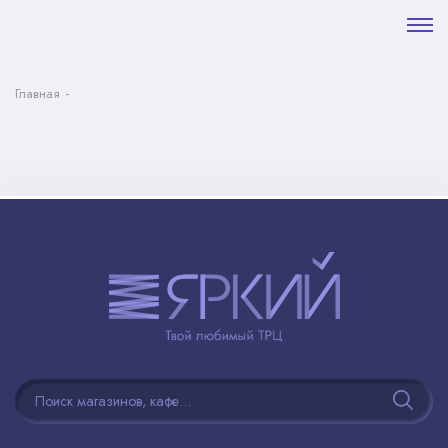
Главная