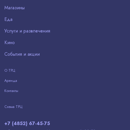
Магазины
Еда
Услуги и развлечения
Кино
События и акции
О ТРЦ
Аренда
Контакты
Схема ТРЦ
+7 (4852) 67-45-75