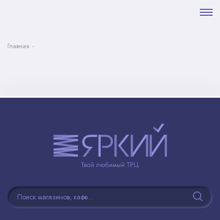
Главная