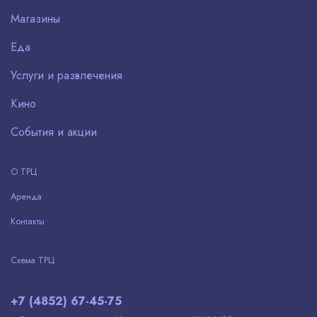
Магазины
Еда
Услуги и развлечения
Кино
События и акции
О ТРЦ
Аренда
Контакты
Схема ТРЦ
+7 (4852) 67-45-75