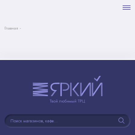
Главная