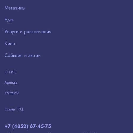
Магазины
Еда
Услуги и развлечения
Кино
События и акции
О ТРЦ
Аренда
Контакты
Схема ТРЦ
+7 (4852) 67-45-75