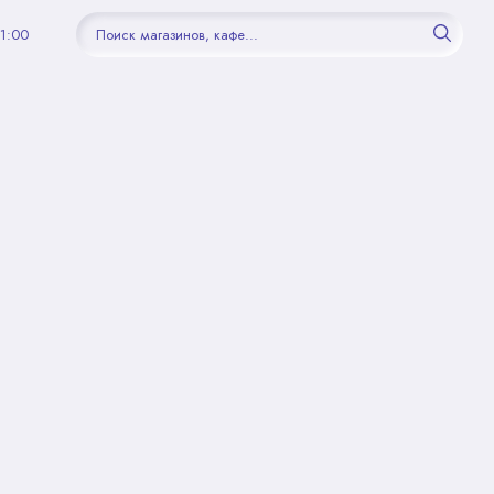
21:00