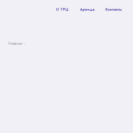
О ТРЦ
Аренда
Контакты
Главная