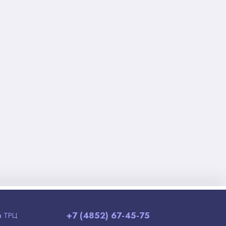
+7 (4852) 67-45-75
а ТРЦ