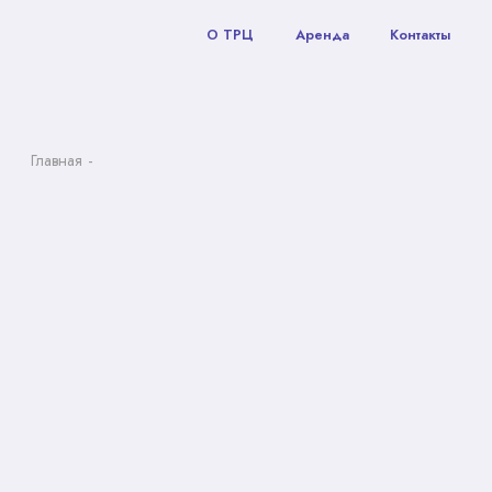
О ТРЦ
Аренда
Контакты
Главная