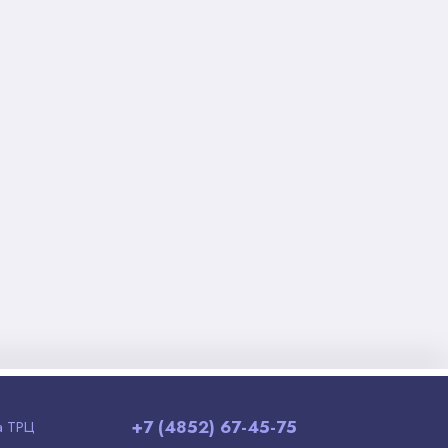
+7 (4852) 67-45-75
а ТРЦ