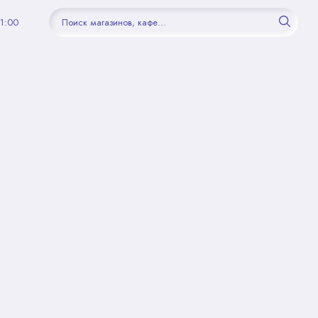
21:00