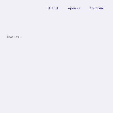
О ТРЦ
Аренда
Контакты
Главная