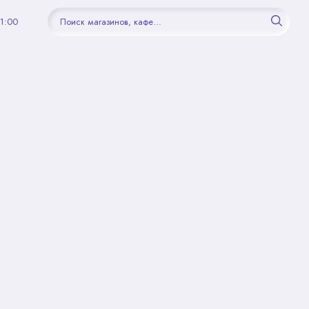
21:00