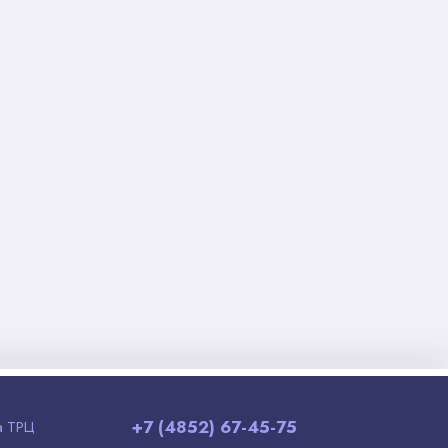
+7 (4852) 67-45-75
а ТРЦ