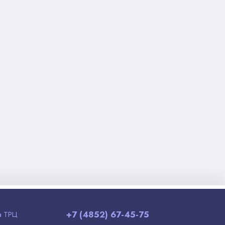
+7 (4852) 67-45-75
а ТРЦ