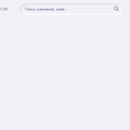
21:00