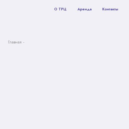
О ТРЦ
Аренда
Контакты
Главная