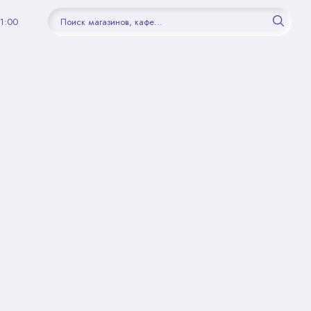
21:00