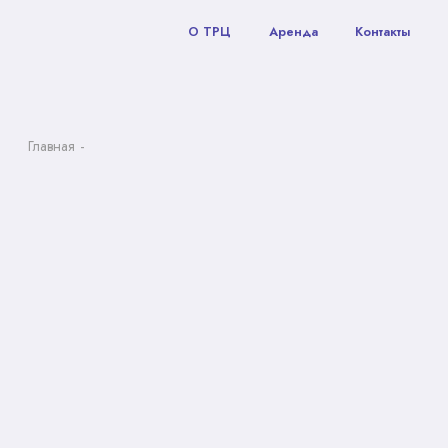
О ТРЦ
Аренда
Контакты
Главная