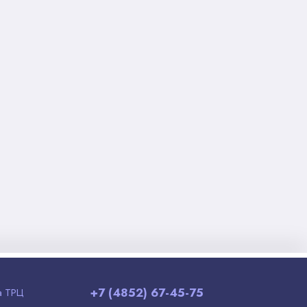
+7 (4852) 67-45-75
а ТРЦ