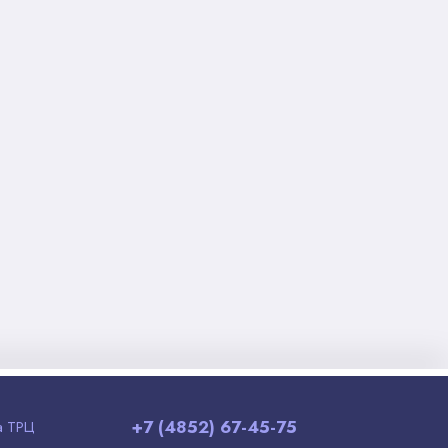
+7 (4852) 67-45-75
а ТРЦ