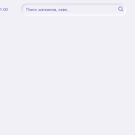
21:00