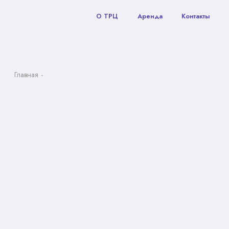
О ТРЦ
Аренда
Контакты
Главная